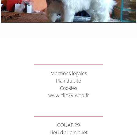
Mentions légales
Plan du site
Cookies
www.clic29-web.fr
COUAF 29
Lieu-dit Leinlouet