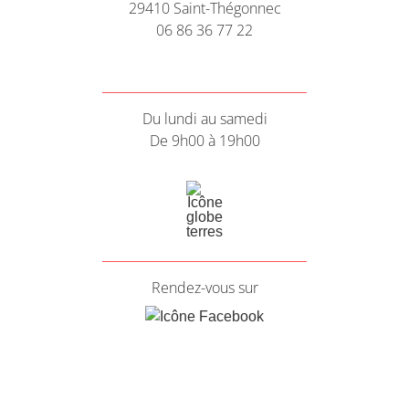
29410 Saint-Thégonnec
06 86 36 77 22
Du lundi au samedi
De 9h00 à 19h00
Rendez-vous sur